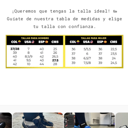
¡Queremos que tengas la talla ideal! 👟
Guíate de nuestra tabla de medidas y elige
tu talla con confianza.