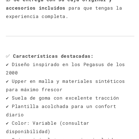
accesorios incluidos
para que tengas la
experiencia completa.
✅
Características destacadas:
✔️ Diseño inspirado en los Pegasus de los
2000
✔️ Upper en malla y materiales sintéticos
para máximo frescor
✔️ Suela de goma con excelente tracción
✔️ Plantilla acolchada para un confort
diario
✔️ Color: Variable (consultar
disponibilidad)