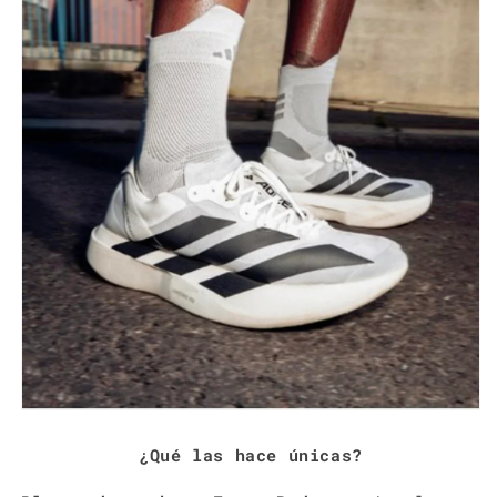
¿Qué las hace únicas?