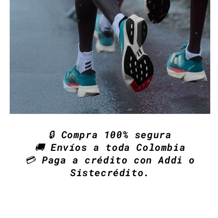
🔒
Compra 100% segura
🚚
Envíos a toda Colombia
💳
Paga a crédito con Addi o
Sistecrédito.