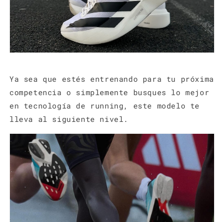
Ya sea que estés entrenando para tu próxima
competencia o simplemente busques lo mejor
en tecnología de running, este modelo te
lleva al siguiente nivel.