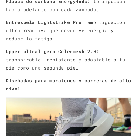
Placas de carbono EnergyRods:
te impulsan
hacia adelante con cada zancada.
Entresuela Lightstrike Pro:
amortiguación
ultra reactiva que devuelve energía y
reduce la fatiga.
Upper ultraligero Celermesh 2.0:
transpirable, resistente y adaptable a tu
pie como una segunda piel.
Diseñadas para maratones y carreras de alto
nivel.