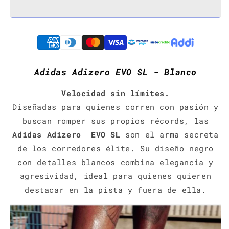
Adidas Adizero EVO SL - Blanco
Velocidad sin límites.
Diseñadas para quienes corren con pasión y
buscan romper sus propios récords, las
Adidas Adizero EVO SL
son el arma secreta
de los corredores élite. Su diseño negro
con detalles blancos combina elegancia y
agresividad, ideal para quienes quieren
destacar en la pista y fuera de ella.